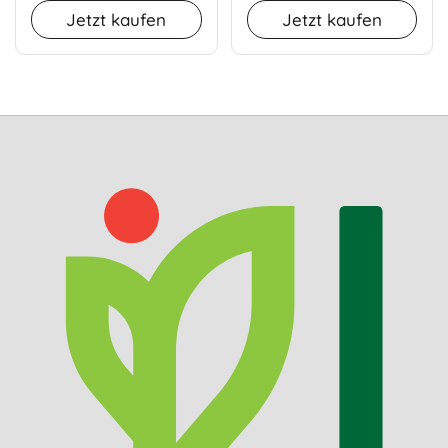
Jetzt kaufen
Jetzt kaufen