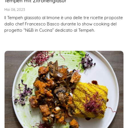
Tempeh mit Zitronenglasur
Mai 08, 2023
Il Tempeh glassato al limone è una delle tre ricette proposte
dallo chef Francesco Basco durante lo show cooking del
progetto “N&B in Cucina” dedicato al Tempeh.