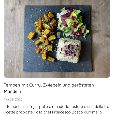
Tempeh mit Curry, Zwiebeln und gerösteten
Mandeln
Mai 08, 2023
Il Tempeh al curry, cipolle e mandorle tostate è una delle tre
ricette proposte dallo chef Francesco Basco durante lo