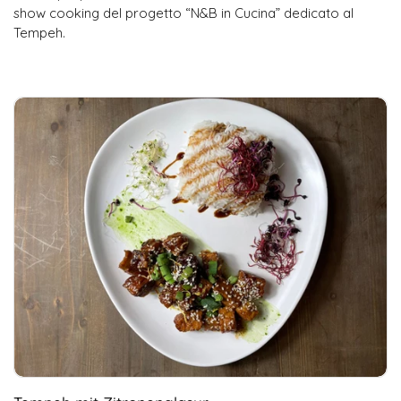
show cooking del progetto “N&B in Cucina” dedicato al
Tempeh.