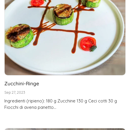
Zucchini-Ringe
Sep 27, 2023
Ingredienti (ripieno): 180 g Zucchine 130 g Ceci cotti 30 g
Fiocchi di avena panetto...