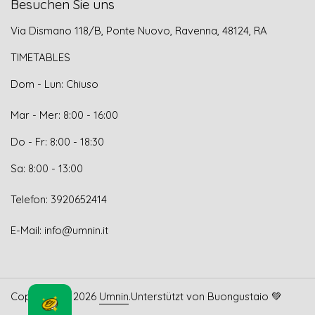
Besuchen Sie uns
Via Dismano 118/B, Ponte Nuovo, Ravenna, 48124, RA
TIMETABLES
Dom - Lun: Chiuso
Mar - Mer: 8:00 - 16:00
Do - Fr: 8:00 - 18:30
Sa: 8:00 - 13:00
Telefon: 3920652414
E-Mail: info@umnin.it
Copyright © 2026
Umnin
.
Unterstützt von Buongustaio 💚