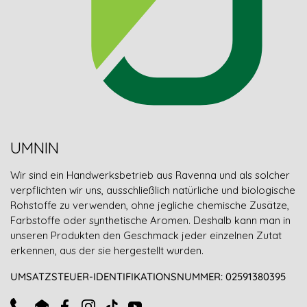
UMNIN
Wir sind ein Handwerksbetrieb aus Ravenna und als solcher
verpflichten wir uns, ausschließlich natürliche und biologische
Rohstoffe zu verwenden, ohne jegliche chemische Zusätze,
Farbstoffe oder synthetische Aromen. Deshalb kann man in
unseren Produkten den Geschmack jeder einzelnen Zutat
erkennen, aus der sie hergestellt wurden.
UMSATZSTEUER-IDENTIFIKATIONSNUMMER: 02591380395