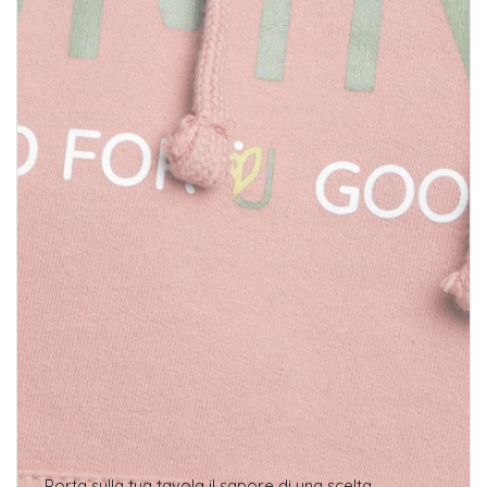
Porta sulla tua tavola il sapore di una scelta