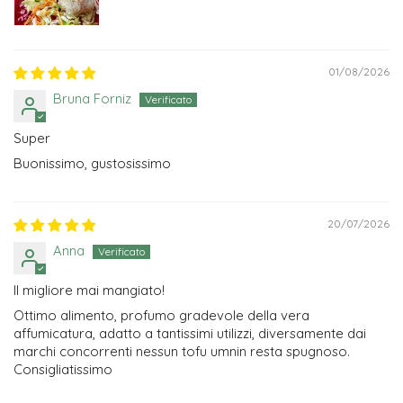
01/08/2026
Bruna Forniz
Super
Buonissimo, gustosissimo
20/07/2026
Anna
Il migliore mai mangiato!
Ottimo alimento, profumo gradevole della vera
affumicatura, adatto a tantissimi utilizzi, diversamente dai
marchi concorrenti nessun tofu umnin resta spugnoso.
Consigliatissimo