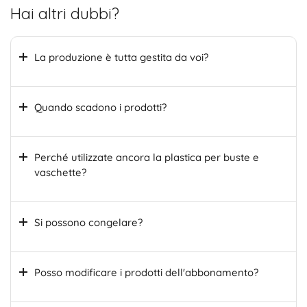
Hai altri dubbi?
La produzione è tutta gestita da voi?
Quando scadono i prodotti?
Perché utilizzate ancora la plastica per buste e
vaschette?
Si possono congelare?
Posso modificare i prodotti dell'abbonamento?