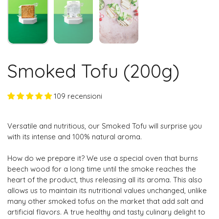
Smoked Tofu (200g)
109 recensioni
Versatile and nutritious, our Smoked Tofu will surprise you
with its intense and 100% natural aroma.
How do we prepare it? We use a special oven that burns
beech wood for a long time until the smoke reaches the
heart of the product, thus releasing all its aroma. This also
allows us to maintain its nutritional values ​​unchanged, unlike
many other smoked tofus on the market that add salt and
artificial flavors. A true healthy and tasty culinary delight to