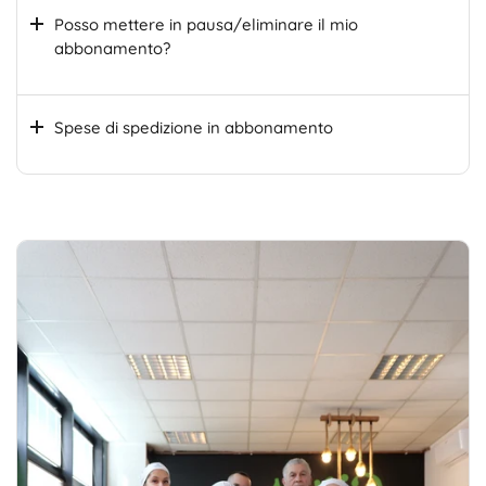
Posso mettere in pausa/eliminare il mio
abbonamento?
Spese di spedizione in abbonamento