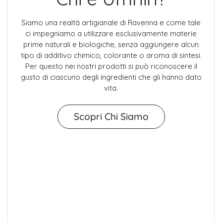
Siamo una realtà artigianale di Ravenna e come tale
ci impegniamo a utilizzare esclusivamente materie
prime naturali e biologiche, senza aggiungere alcun
tipo di additivo chimico, colorante o aroma di sintesi.
Per questo nei nostri prodotti si può riconoscere il
gusto di ciascuno degli ingredienti che gli hanno dato
vita.
Scopri Chi Siamo