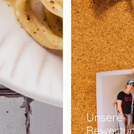
Unsere
Bewertu