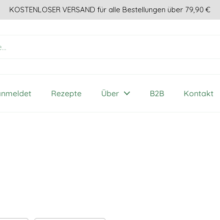
KOSTENLOSER VERSAND für alle Bestellungen über 79,90 €
anmeldet
Rezepte
Über
B2B
Kontakt