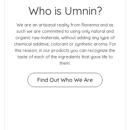
Who is Umnin?
We are an artisanal reality from Ravenna and as
such we are committed to using only natural and
organic raw materials, without adding any type of
chemical additive, colorant or synthetic aroma. For
this reason, in our products you can recognize the
taste of each of the ingredients that gave life to
them.
Find Out Who We Are