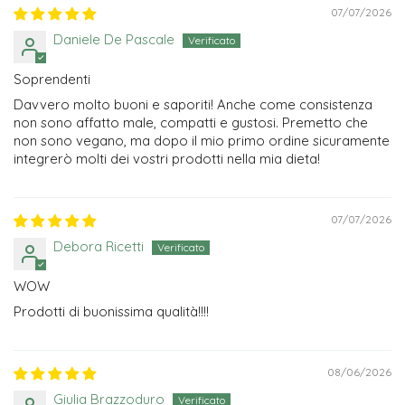
07/07/2026
Daniele De Pascale
Soprendenti
Davvero molto buoni e saporiti! Anche come consistenza
non sono affatto male, compatti e gustosi. Premetto che
non sono vegano, ma dopo il mio primo ordine sicuramente
integrerò molti dei vostri prodotti nella mia dieta!
07/07/2026
Debora Ricetti
WOW
Prodotti di buonissima qualità!!!!
08/06/2026
Giulia Brazzoduro