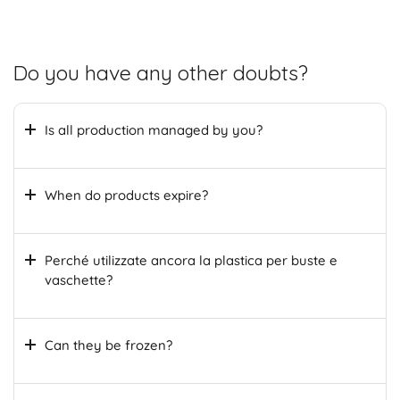
Do you have any other doubts?
Is all production managed by you?
When do products expire?
Perché utilizzate ancora la plastica per buste e
vaschette?
Can they be frozen?