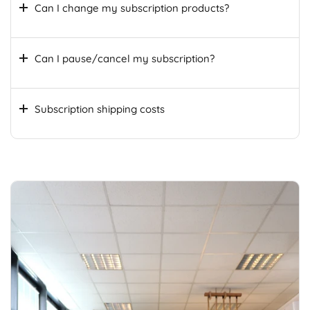
Can I change my subscription products?
Can I pause/cancel my subscription?
Subscription shipping costs