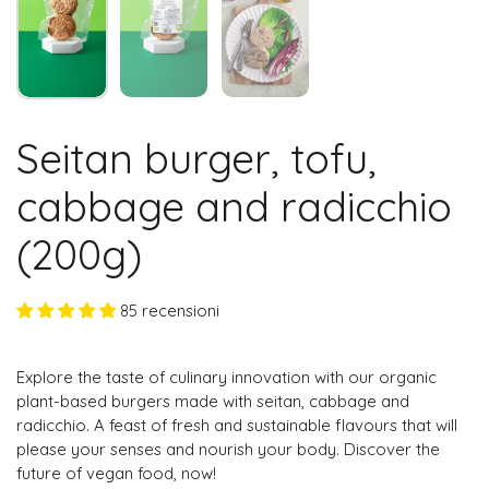
Seitan burger, tofu,
cabbage and radicchio
(200g)
85 recensioni
Explore the taste of culinary innovation with our organic
plant-based burgers made with seitan, cabbage and
radicchio. A feast of fresh and sustainable flavours that will
please your senses and nourish your body. Discover the
future of vegan food, now!