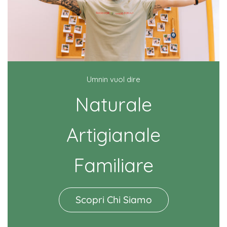
Umnin vuol dire
Naturale
Artigianale
Familiare
Scopri Chi Siamo