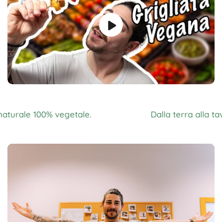
le 100% vegetale.
Dalla terra alla tavola!