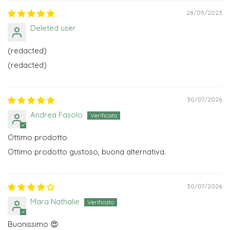
28/05/2023
Deleted user
(redacted)
(redacted)
30/07/2026
Andrea Fasolo
Ottimo prodotto
Ottimo prodotto gustoso, buona alternativa.
30/07/2026
Mara Nathalie
Buonissimo 😍