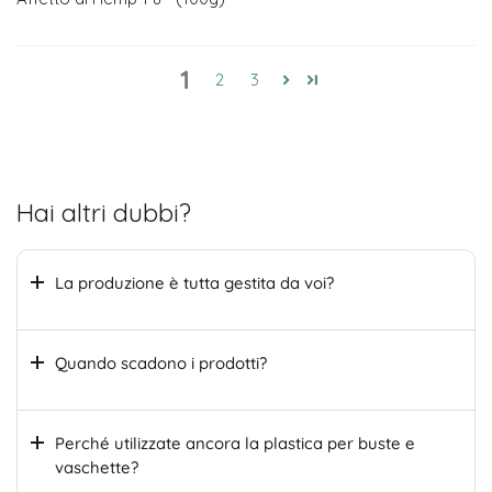
1
2
3
Hai altri dubbi?
La produzione è tutta gestita da voi?
Quando scadono i prodotti?
Perché utilizzate ancora la plastica per buste e
vaschette?