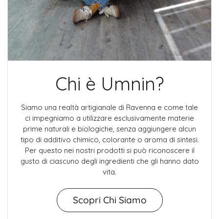
Chi è Umnin?
Siamo una realtà artigianale di Ravenna e come tale
ci impegniamo a utilizzare esclusivamente materie
prime naturali e biologiche, senza aggiungere alcun
tipo di additivo chimico, colorante o aroma di sintesi.
Per questo nei nostri prodotti si può riconoscere il
gusto di ciascuno degli ingredienti che gli hanno dato
vita.
Scopri Chi Siamo