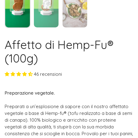
Affetto di Hemp-Fu®
(100g)
46 recensioni
Preparazione vegetale.
Preparati a un’esplosione di sapore con il nostro affettato
vegetale a base di Hemp-fu® (tofu realizzato a base di semi
di canapa). 100% biologico e arricchito con proteine
vegetali di alta qualità, ti stupirà con la sua morbida
consistenza che si scioglie in bocca. Provalo per i tuoi panini,