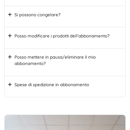
Si possono congelare?
Posso modificare i prodotti dell'abbonamento?
Posso mettere in pausa/eliminare il mio
abbonamento?
Spese di spedizione in abbonamento