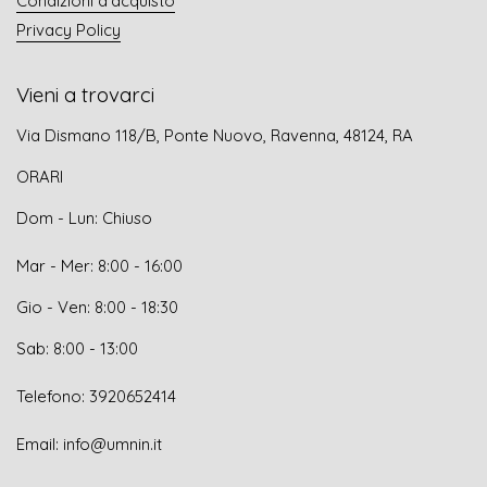
Condizioni d'acquisto
Privacy Policy
Vieni a trovarci
Via Dismano 118/B, Ponte Nuovo, Ravenna, 48124, RA
ORARI
Dom - Lun: Chiuso
Mar - Mer: 8:00 - 16:00
Gio - Ven: 8:00 - 18:30
Sab: 8:00 - 13:00
Telefono: 3920652414
Email: info@umnin.it