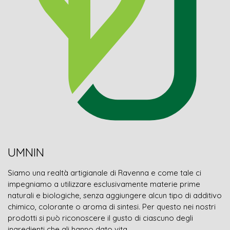
UMNIN
Siamo una realtà artigianale di Ravenna e come tale ci
impegniamo a utilizzare esclusivamente materie prime
naturali e biologiche, senza aggiungere alcun tipo di additivo
chimico, colorante o aroma di sintesi. Per questo nei nostri
prodotti si può riconoscere il gusto di ciascuno degli
ingredienti che gli hanno dato vita.