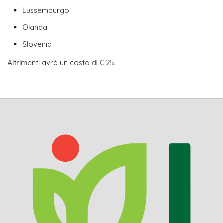
Lussemburgo
Olanda
Slovenia
Altrimenti avrà un costo di € 25.