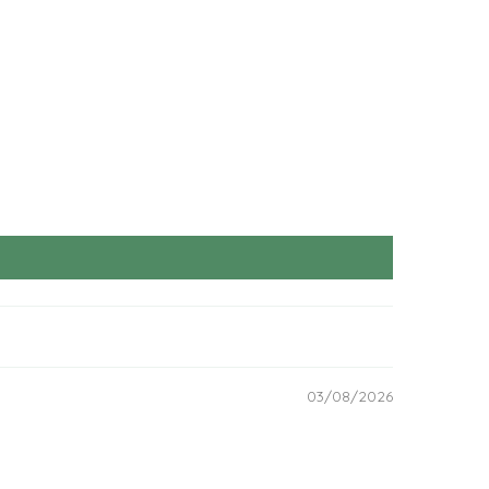
03/08/2026