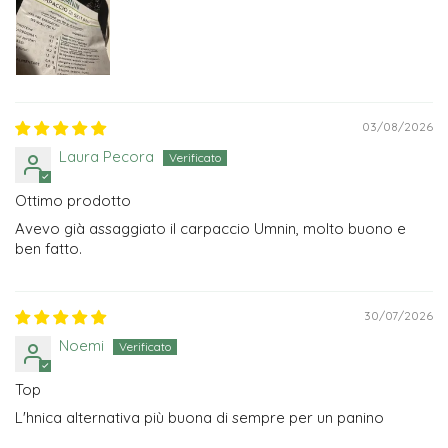
03/08/2026
Laura Pecora
Ottimo prodotto
Avevo già assaggiato il carpaccio Umnin, molto buono e
ben fatto.
30/07/2026
Noemi
Top
L'hnica alternativa più buona di sempre per un panino