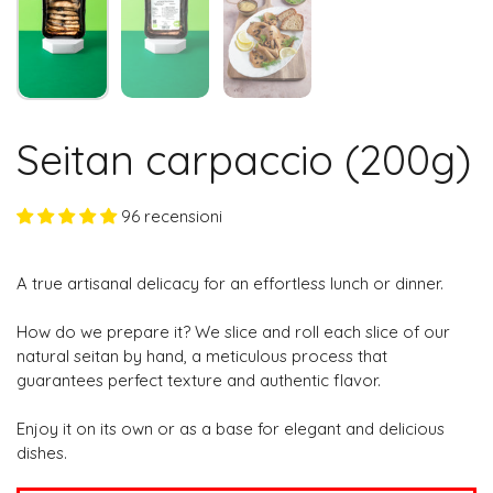
Seitan carpaccio (200g)
96 recensioni
A true artisanal delicacy for an effortless lunch or dinner.
How do we prepare it? We slice and roll each slice of our
natural seitan by hand, a meticulous process that
guarantees perfect texture and authentic flavor.
Enjoy it on its own or as a base for elegant and delicious
dishes.