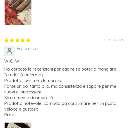
08/01/2025
Francesco
W-O-W
Ho cercato le recensioni per capire se poterlo mangiare
“crudo” (confermo).
Prodotto, per me, clamoroso.
Forse un po’ tanto olio, ma consistenza e sapore per me
nuovi e interessanti.
Sicuramente ricomprerò.
Prodotto notevole, comodo da consumare per un pasto
veloce e gustoso.
Bravi.