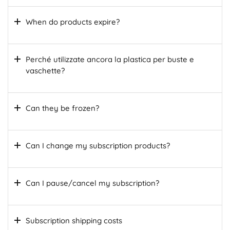
When do products expire?
Perché utilizzate ancora la plastica per buste e
vaschette?
Can they be frozen?
Can I change my subscription products?
Can I pause/cancel my subscription?
Subscription shipping costs