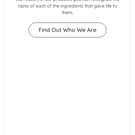
taste of each of the ingredients that gave life to
them.
Find Out Who We Are