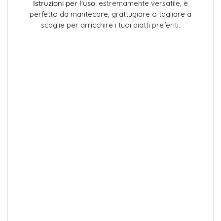
Istruzioni per l'uso:
estremamente versatile, è
perfetto da mantecare, grattugiare o tagliare a
scaglie per arricchire i tuoi piatti preferiti.