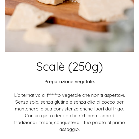
Scalè (250g)
Preparazione vegetale.
L'alternativa al f******o vegetale che non ti aspettavi.
Senza soia, senza glutine e senza olio di cocco per
mantenere la sua consistenza anche fuori dal frigo.
Con un gusto deciso che richiama i sapori
tradizionali italiani, conquisterà il tuo palato al primo
assaggio.