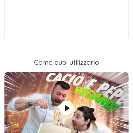
Come puoi utilizzarlo