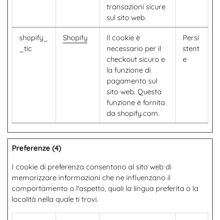
transazioni sicure
sul sito web.
shopify_
Shopify
Il cookie è
Persi
_tic
necessario per il
stent
checkout sicuro e
e
la funzione di
pagamento sul
sito web. Questa
funzione è fornita
da shopify.com.
Preferenze (4)
I cookie di preferenza consentono al sito web di
memorizzare informazioni che ne influenzano il
comportamento o l'aspetto, quali la lingua preferita o la
località nella quale ti trovi.