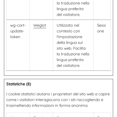
la traduzione nella
lingua preferita
del visitatore.
wg-cart-
Weglot
Utilizzato nel
Sessi
update-
contesto con
one
token
l'impostazione
della lingua sul
sito web. Facilita
la traduzione nella
lingua preferita
del visitatore.
Statistiche (8)
I cookie statistici aiutano i proprietari del sito web a capire
come i visitatori interagiscono con i siti raccogliendo e
trasmettendo informazioni in forma anonima.