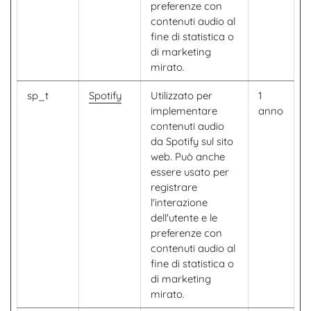
preferenze con
contenuti audio al
fine di statistica o
di marketing
mirato.
sp_t
Spotify
Utilizzato per
1
implementare
anno
contenuti audio
da Spotify sul sito
web. Può anche
essere usato per
registrare
l'interazione
dell'utente e le
preferenze con
contenuti audio al
fine di statistica o
di marketing
mirato.