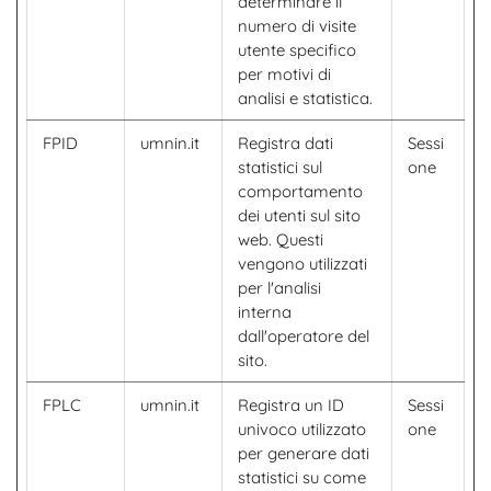
determinare il
numero di visite
utente specifico
per motivi di
analisi e statistica.
FPID
umnin.it
Registra dati
Sessi
statistici sul
one
comportamento
dei utenti sul sito
web. Questi
vengono utilizzati
per l'analisi
interna
dall'operatore del
sito.
FPLC
umnin.it
Registra un ID
Sessi
univoco utilizzato
one
per generare dati
statistici su come