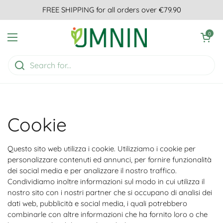
Skip to content
FREE SHIPPING for all orders over €79.90
Open cart
0
Open menu
Cookie
Questo sito web utilizza i cookie. Utilizziamo i cookie per
personalizzare contenuti ed annunci, per fornire funzionalità
dei social media e per analizzare il nostro traffico.
Condividiamo inoltre informazioni sul modo in cui utilizza il
nostro sito con i nostri partner che si occupano di analisi dei
dati web, pubblicità e social media, i quali potrebbero
combinarle con altre informazioni che ha fornito loro o che