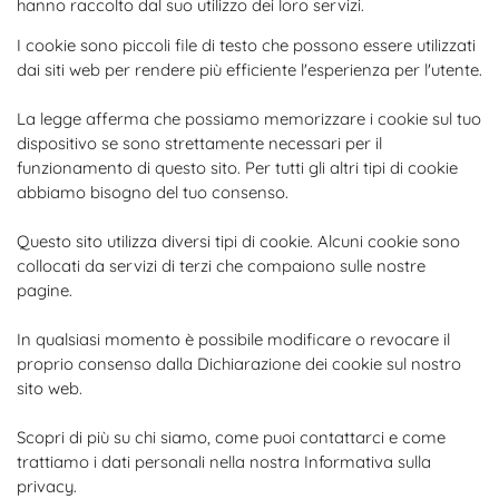
hanno raccolto dal suo utilizzo dei loro servizi.
I cookie sono piccoli file di testo che possono essere utilizzati
dai siti web per rendere più efficiente l'esperienza per l'utente.
La legge afferma che possiamo memorizzare i cookie sul tuo
dispositivo se sono strettamente necessari per il
funzionamento di questo sito. Per tutti gli altri tipi di cookie
abbiamo bisogno del tuo consenso.
Questo sito utilizza diversi tipi di cookie. Alcuni cookie sono
collocati da servizi di terzi che compaiono sulle nostre
pagine.
In qualsiasi momento è possibile modificare o revocare il
proprio consenso dalla Dichiarazione dei cookie sul nostro
sito web.
Scopri di più su chi siamo, come puoi contattarci e come
trattiamo i dati personali nella nostra Informativa sulla
privacy.