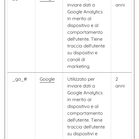
inviare dati a
anni
Google Analytics
in merito al
dispositivo e al
comportamento
dell'utente. Tiene
traccia dell'utente
su dispositivi e
canali di
marketing.
_ga_#
Google
Utilizzato per
2
inviare dati a
anni
Google Analytics
in merito al
dispositivo e al
comportamento
dell'utente. Tiene
traccia dell'utente
su dispositivi e