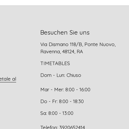
Besuchen Sie uns
Via Dismano 118/B, Ponte Nuovo,
Ravenna, 48124, RA
TIMETABLES
Dom - Lun: Chiuso
etale al
Mar - Mer: 8:00 - 16:00
Do - Fr: 8:00 - 18:30
Sa: 8:00 - 13:00
Telefon: 3920652414