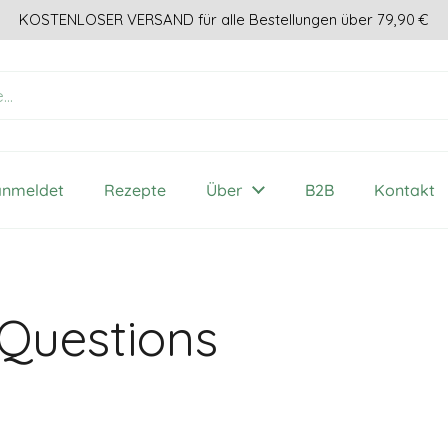
KOSTENLOSER VERSAND für alle Bestellungen über 79,90 €
anmeldet
Rezepte
Über
B2B
Kontakt
 Questions