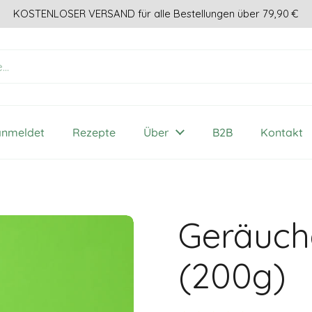
KOSTENLOSER VERSAND für alle Bestellungen über 79,90 €
anmeldet
Rezepte
Über
B2B
Kontakt
Geräuch
(200g)