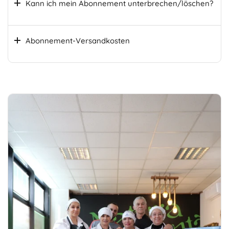
Kann ich mein Abonnement unterbrechen/löschen?
Abonnement-Versandkosten