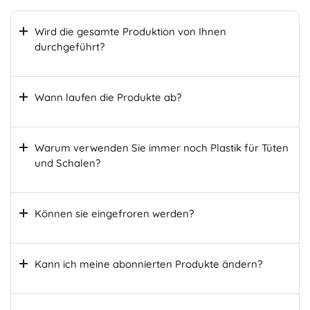
Wird die gesamte Produktion von Ihnen
durchgeführt?
Wann laufen die Produkte ab?
Warum verwenden Sie immer noch Plastik für Tüten
und Schalen?
Können sie eingefroren werden?
Kann ich meine abonnierten Produkte ändern?