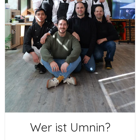
Wer ist Umnin?