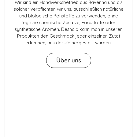
Wir sind ein Handwerksbetrieb aus Ravenna und als
solcher verpflichten wir uns, ausschließlich natürliche
und biologische Rohstoffe zu verwenden, ohne
jegliche chemische Zusätze, Farbstoffe oder
synthetische Aromen. Deshalb kann man in unseren
Produkten den Geschmack jeder einzelnen Zutat
erkennen, aus der sie hergestellt wurden.
Über uns