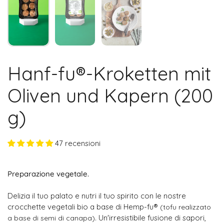
Hanf-fu®-Kroketten mit
Oliven und Kapern (200
g)
47 recensioni
Preparazione vegetale.
Delizia il tuo palato e nutri il tuo spirito con le nostre
crocchette vegetali bio a base di Hemp-fu®
(tofu realizzato
. Un'irresistibile fusione di sapori,
a base di semi di canapa)