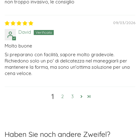
non troppo invasivo, le consiglio
09/03/2026
David
Molto buone
Si preparano con facilità, sapore molto gradevole.
Richiedono solo un po' di delicatezza nel maneggiarli per
mantenere la forma, ma sono un'ottima soluzione per una
cena veloce.
1
2
3
Haben Sie noch andere Zweifel?