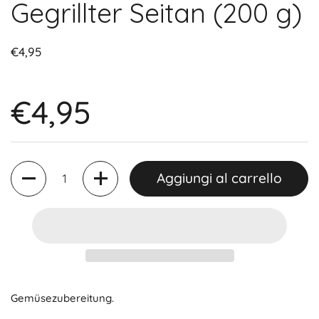
Gegrillter Seitan (200 g)
€4,95
€4,95
Quantità
Aggiungi al carrello
Gemüsezubereitung.