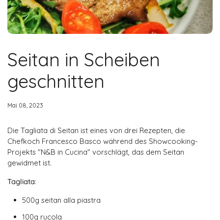
Seitan in Scheiben
geschnitten
Mai 08, 2023
Die Tagliata di Seitan ist eines von drei Rezepten, die
Chefkoch Francesco Basco während des Showcooking-
Projekts "N&B in Cucina" vorschlägt, das dem Seitan
gewidmet ist.
Tagliata
:
500g seitan alla piastra
100g rucola