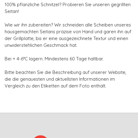
100% pflanzliche Schnitzel? Probieren Sie unseren gegrillten
Seitan!
Wie wir ihn zubereiten? Wir schneiden alle Scheiben unseres
hausgemachten Seitans präzise von Hand und garen ihn auf
der Grillplatte, bis er eine ausgezeichnete Textur und einen
unwiderstehlichen Geschmack hat.
Bei + 4-6°C lagern. Mindestens 60 Tage haltbar.
Bitte beachten Sie die Beschreibung auf unserer Website,
die die genauesten und aktuellsten Informationen im
Vergleich zu den Etiketten auf dem Foto enthält.