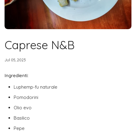
Caprese N&B
Jul 05, 2023
Ingredienti:
Luphemp-fu naturale
Pomodorini
Olio evo
Basilico
Pepe