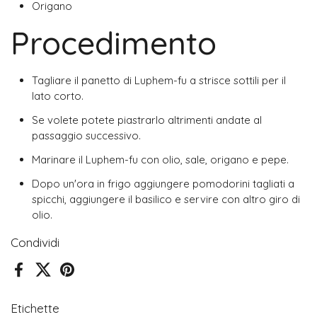
Origano
Procedimento
Tagliare il panetto di Luphem-fu a strisce sottili per il
lato corto.
Se volete potete piastrarlo altrimenti andate al
passaggio successivo.
Marinare il Luphem-fu con olio, sale, origano e pepe.
Dopo un'ora in frigo aggiungere pomodorini tagliati a
spicchi, aggiungere il basilico e servire con altro giro di
olio.
Condividi
Facebook
X (Twitter)
Pinterest
Etichette