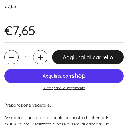
€7,65
€7,65
Quantità
Aggiungi al carrello
Altre opzioni di pagamento
Preparazione vegetale.
Assapora il gusto eccezionale del nostro Luphemp-Fu
Naturale
, un
(tofu realizzato a base di semi di canapa)