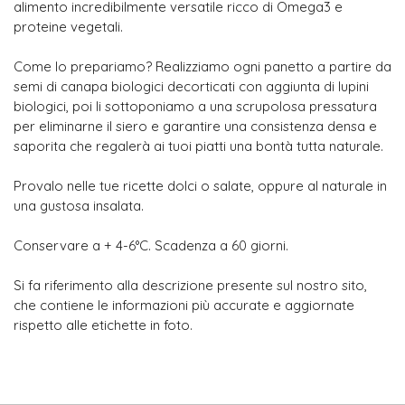
alimento incredibilmente versatile ricco di Omega3 e
proteine vegetali.
Come lo prepariamo? Realizziamo ogni panetto a partire da
semi di canapa biologici decorticati con aggiunta di lupini
biologici, poi li sottoponiamo a una scrupolosa pressatura
per eliminarne il siero e garantire una consistenza densa e
saporita che regalerà ai tuoi piatti una bontà tutta naturale.
Provalo nelle tue ricette dolci o salate, oppure al naturale in
una gustosa insalata.
Conservare a + 4-6°C. Scadenza a 60 giorni.
Si fa riferimento alla descrizione presente sul nostro sito,
che contiene le informazioni più accurate e aggiornate
rispetto alle etichette in foto.