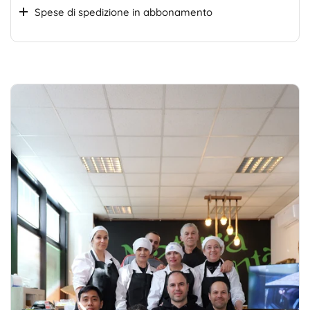
Spese di spedizione in abbonamento