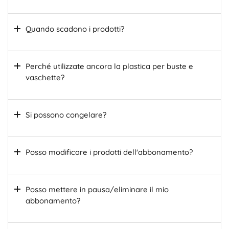
Quando scadono i prodotti?
Perché utilizzate ancora la plastica per buste e
vaschette?
Si possono congelare?
Posso modificare i prodotti dell'abbonamento?
Posso mettere in pausa/eliminare il mio
abbonamento?