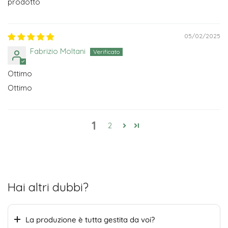
prodotto
05/02/2025
Fabrizio Moltani
Ottimo
Ottimo
1
2
Hai altri dubbi?
La produzione è tutta gestita da voi?