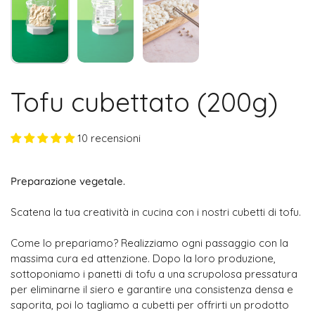
Tofu cubettato (200g)
10 recensioni
Preparazione vegetale.
Scatena la tua creatività in cucina con i nostri cubetti di tofu.
Come lo prepariamo? Realizziamo ogni passaggio con la
massima cura ed attenzione. Dopo la loro produzione,
sottoponiamo i panetti di tofu a una scrupolosa pressatura
per eliminarne il siero e garantire una consistenza densa e
saporita, poi lo tagliamo a cubetti per offrirti un prodotto