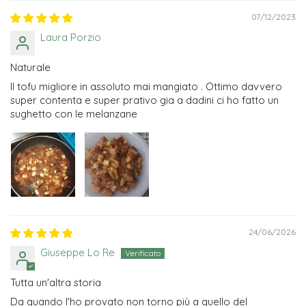
07/12/2023
Laura Porzio
Naturale
Il tofu migliore in assoluto mai mangiato . Ottimo davvero
super contenta e super prativo gia a dadini ci ho fatto un
sughetto con le melanzane
24/06/2026
Giuseppe Lo Re
Tutta un'altra storia
Da quando l'ho provato non torno più a quello del