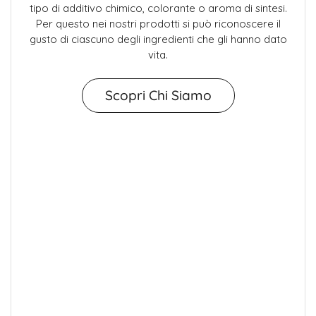
tipo di additivo chimico, colorante o aroma di sintesi.
Per questo nei nostri prodotti si può riconoscere il
gusto di ciascuno degli ingredienti che gli hanno dato
vita.
Scopri Chi Siamo