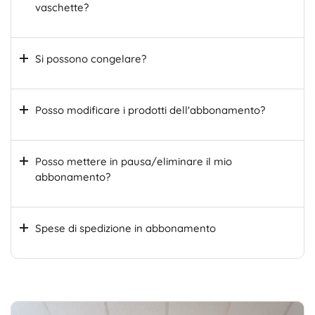
vaschette?
Si possono congelare?
Posso modificare i prodotti dell'abbonamento?
Posso mettere in pausa/eliminare il mio
abbonamento?
Spese di spedizione in abbonamento