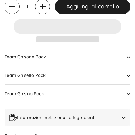
Quantità
Aggiungi al carrello
Team Ghisone Pack
Team Ghisello Pack
Team Ghisino Pack
Informazioni nutrizionali e Ingredienti