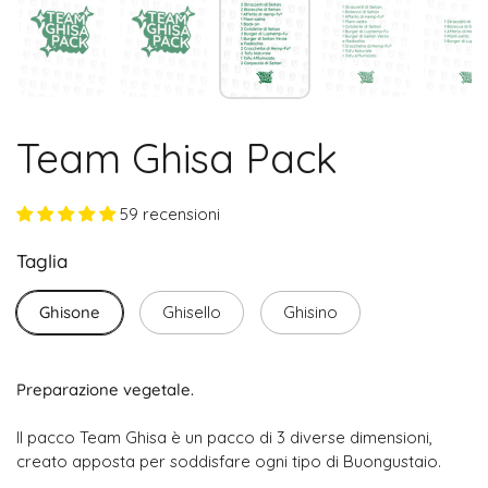
Team Ghisa Pack
59 recensioni
Taglia
Ghisone
Ghisello
Ghisino
Preparazione vegetale.
Il pacco Team Ghisa è un pacco di 3 diverse dimensioni,
creato apposta per soddisfare ogni tipo di Buongustaio.