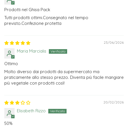
Prodotti nel Ghisa Pack
Tutti prodotti ottimi.Consegnato nel tempo
previsto.Confezione protetta
23/06/2026
Maria Marcialis
Ottimo
Molto diverso dai prodotti da supermercato ma
praticamente allo stesso prezzo. Diventa più facile mangiare
più vegetale con prodotti così!
20/02/2026
Elisabeth Rizzo
50%