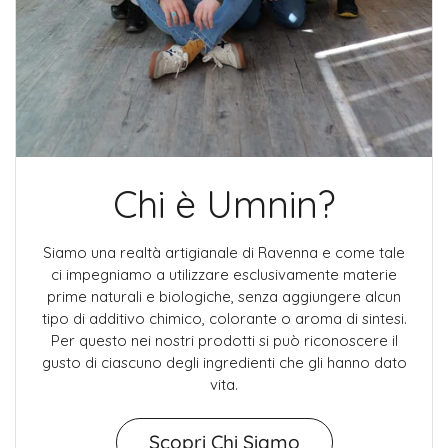
Chi è Umnin?
Siamo una realtà artigianale di Ravenna e come tale
ci impegniamo a utilizzare esclusivamente materie
prime naturali e biologiche, senza aggiungere alcun
tipo di additivo chimico, colorante o aroma di sintesi.
Per questo nei nostri prodotti si può riconoscere il
gusto di ciascuno degli ingredienti che gli hanno dato
vita.
Scopri Chi Siamo