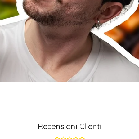
Recensioni Clienti