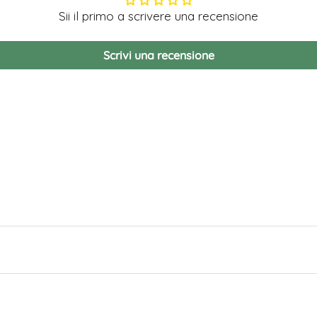
Sii il primo a scrivere una recensione
Scrivi una recensione