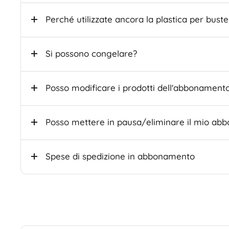
Perché utilizzate ancora la plastica per bust
Si possono congelare?
Posso modificare i prodotti dell'abbonament
Posso mettere in pausa/eliminare il mio a
Spese di spedizione in abbonamento