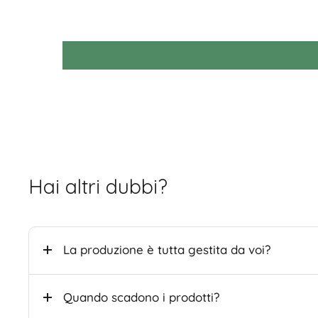
Hai altri dubbi?
La produzione è tutta gestita da voi?
Quando scadono i prodotti?