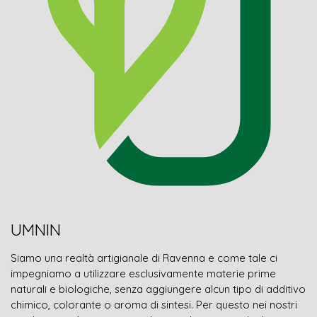
UMNIN
Siamo una realtà artigianale di Ravenna e come tale ci
impegniamo a utilizzare esclusivamente materie prime
naturali e biologiche, senza aggiungere alcun tipo di additivo
chimico, colorante o aroma di sintesi. Per questo nei nostri