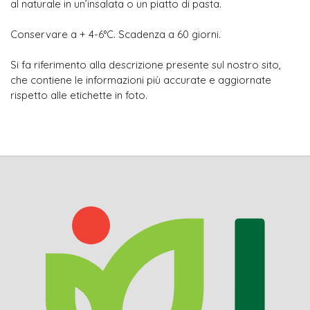
al naturale in un’insalata o un piatto di pasta.
Conservare a + 4-6°C. Scadenza a 60 giorni.
Si fa riferimento alla descrizione presente sul nostro sito,
che contiene le informazioni più accurate e aggiornate
rispetto alle etichette in foto.