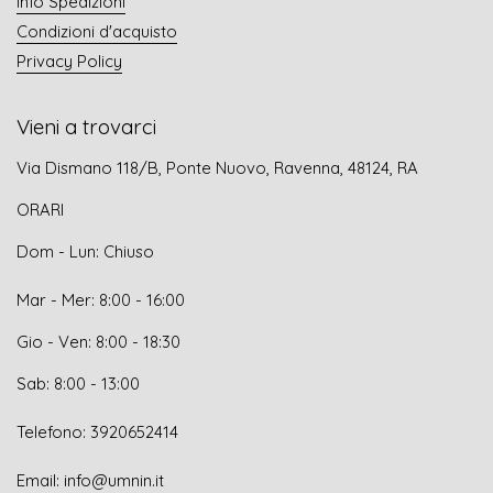
Info Spedizioni
Condizioni d'acquisto
Privacy Policy
Vieni a trovarci
Via Dismano 118/B, Ponte Nuovo, Ravenna, 48124, RA
ORARI
Dom - Lun: Chiuso
Mar - Mer: 8:00 - 16:00
Gio - Ven: 8:00 - 18:30
Sab: 8:00 - 13:00
Telefono: 3920652414
Email: info@umnin.it