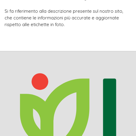
Si fa riferimento alla descrizione presente sul nostro sito,
che contiene le informazioni più accurate e aggiornate
rispetto alle etichette in foto.