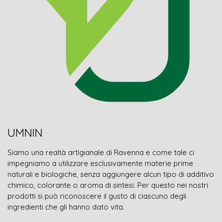
UMNIN
Siamo una realtà artigianale di Ravenna e come tale ci
impegniamo a utilizzare esclusivamente materie prime
naturali e biologiche, senza aggiungere alcun tipo di additivo
chimico, colorante o aroma di sintesi. Per questo nei nostri
prodotti si può riconoscere il gusto di ciascuno degli
ingredienti che gli hanno dato vita.