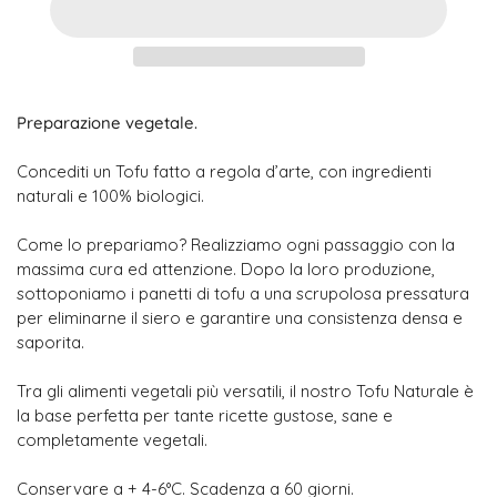
Preparazione vegetale.
Concediti un Tofu fatto a regola d’arte, con ingredienti
naturali e 100% biologici.
Come lo prepariamo? Realizziamo ogni passaggio con la
massima cura ed attenzione. Dopo la loro produzione,
sottoponiamo i panetti di tofu a una scrupolosa pressatura
per eliminarne il siero e garantire una consistenza densa e
saporita.
Tra gli alimenti vegetali più versatili, il nostro Tofu Naturale è
la base perfetta per tante ricette gustose, sane e
completamente vegetali.
Conservare a + 4-6°C. Scadenza a 60 giorni.