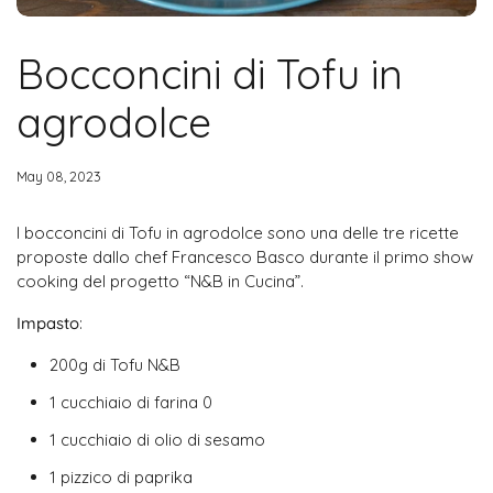
Bocconcini di Tofu in
agrodolce
May 08, 2023
I bocconcini di Tofu in agrodolce sono una delle tre ricette
proposte dallo chef Francesco Basco durante il primo show
cooking del progetto “N&B in Cucina”.
Impasto
:
200g di Tofu N&B
1 cucchiaio di farina 0
1 cucchiaio di olio di sesamo
1 pizzico di paprika