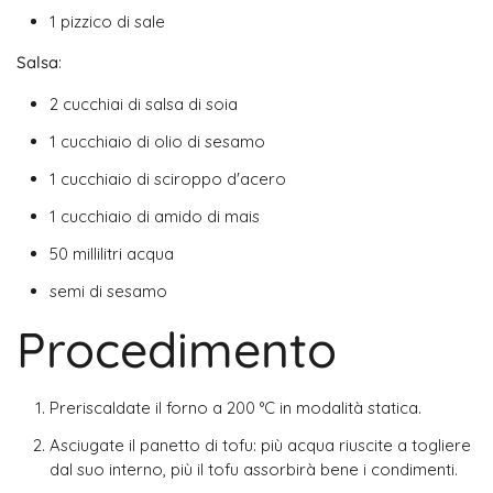
1 pizzico di sale
Salsa
:
2 cucchiai di salsa di soia
1 cucchiaio di olio di sesamo
1 cucchiaio di sciroppo d'acero
1 cucchiaio di amido di mais
50 millilitri acqua
semi di sesamo
Procedimento
Preriscaldate il forno a 200 °C in modalità statica.
Asciugate il panetto di tofu: più acqua riuscite a togliere
dal suo interno, più il tofu assorbirà bene i condimenti.