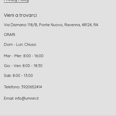
Vieni a trovarci
Via Dismano 118/B, Ponte Nuovo, Ravenna, 48124, RA
ORARI
Dom - Lun: Chiuso
Mar - Mer: 8:00 - 16:00
Gio - Ven: 8:00 - 18:30
Sab: 8:00 - 13:00
Telefono: 3920652414
Email: info@umnin.it